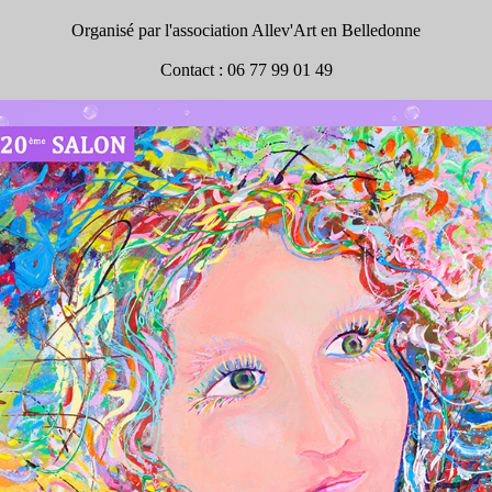
Organisé par l'association Allev'Art en Belledonne
Contact : 06 77 99 01 49