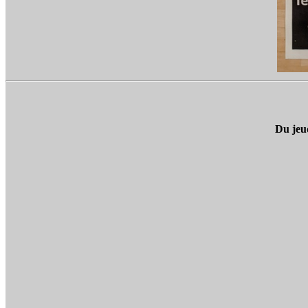
Du jeu