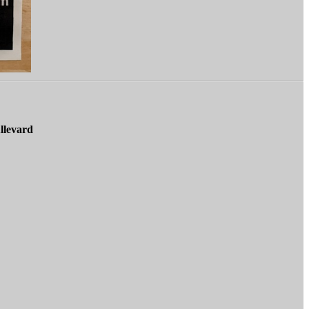
llevard