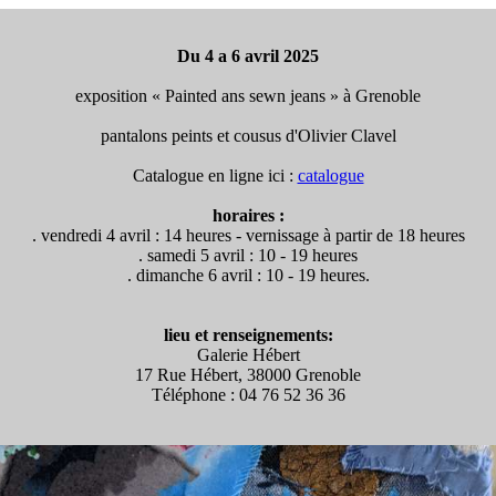
Du 4 a 6 avril 2025
exposition « Painted ans sewn jeans » à Grenoble
pantalons peints et cousus d'Olivier Clavel
Catalogue en ligne ici :
catalogue
horaires :
. vendredi 4 avril : 14 heures - vernissage à partir de 18 heures
. samedi 5 avril : 10 - 19 heures
. dimanche 6 avril : 10 - 19 heures.
lieu et renseignements:
Galerie Hébert
17 Rue Hébert, 38000 Grenoble
Téléphone : 04 76 52 36 36