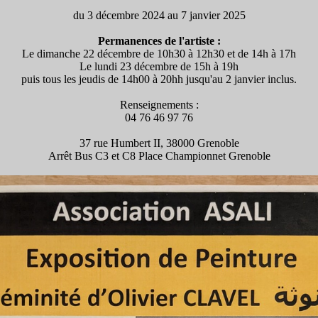
du 3 décembre 2024 au 7 janvier 2025
Permanences de l'artiste :
Le dimanche 22 décembre de 10h30 à 12h30 et de 14h à 17h
Le lundi 23 décembre de 15h à 19h
puis tous les jeudis de 14h00 à 20hh jusqu'au 2 janvier inclus.
Renseignements :
04 76 46 97 76
37 rue Humbert II, 38000 Grenoble
Arrêt Bus C3 et C8 Place Championnet Grenoble