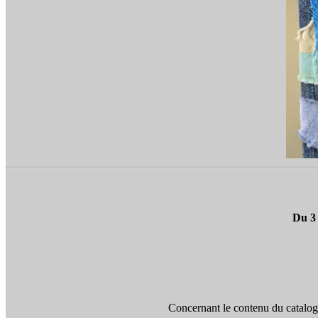
Concernant le contenu du catalogu